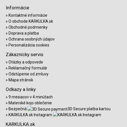
Informácie
Kontaktné informácie
O obchode KARKULKA.sk
Obchodné podmienky
Doprava a platba
Ochrana osobných údajov
Personalizácia cookies
Zákaznícky servis
Otázky a odpovede
Reklamačný formulár
Odstúpenie od zmluvy
Mapa stránok
Odkazy a linky
9 mesiacov v 4 minútach
Materské kojo oblečenie
Bezpečná
3D Secure platba kartou
KARKULKA.sk Instagram
KARKULKA.sk