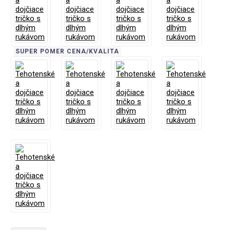
SUPER POMER CENA/KVALITA