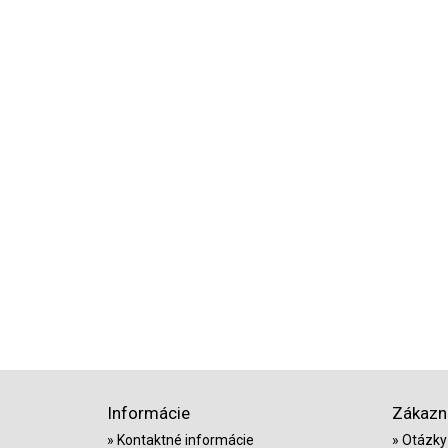
Informácie
Zákazní
Kontaktné informácie
Otázky