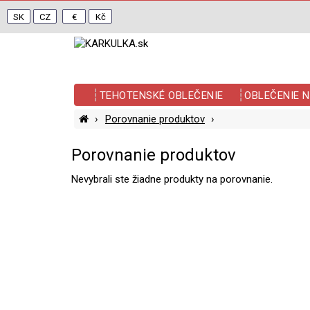
SK
CZ
€
Kč
TEHOTENSKÉ OBLEČENIE
OBLEČENIE N
Porovnanie produktov
Porovnanie produktov
Nevybrali ste žiadne produkty na porovnanie.